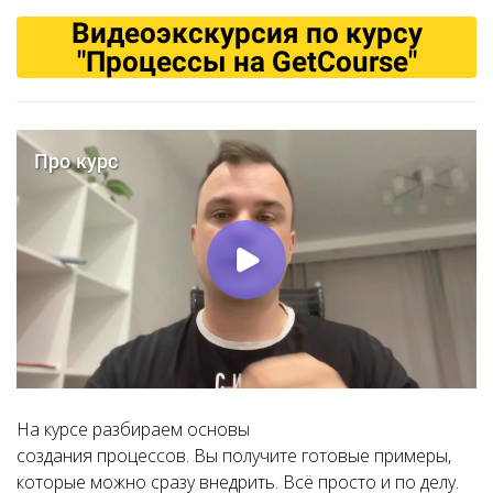
Видеоэкскурсия по курсу
"Процессы на GetCourse"
На курсе разбираем основы
создания процессов. Вы получите готовые примеры,
которые можно сразу внедрить. Всё просто и по делу.