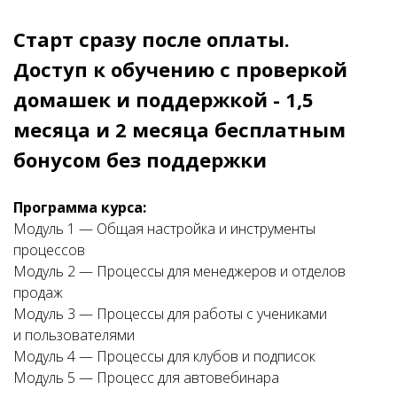
Старт сразу после оплаты.
Доступ к обучению с проверкой
домашек и поддержкой - 1,5
месяца и 2 месяца бесплатным
бонусом без поддержки
Программа курса:
Модуль 1 — Общая настройка и инструменты
процессов
Модуль 2 — Процессы для менеджеров и отделов
продаж
Модуль 3 — Процессы для работы с учениками
и пользователями
Модуль 4 — Процессы для клубов и подписок
Модуль 5 — Процесс для автовебинара