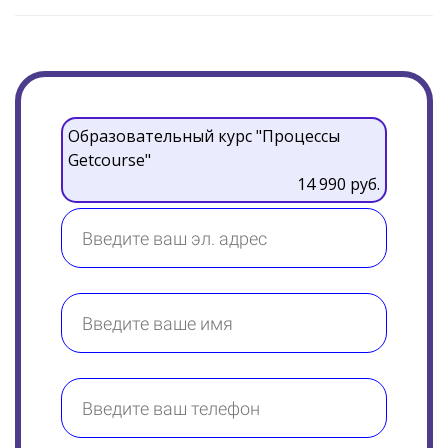
Образовательный курс "Процессы
Getcourse"
14 990 руб.