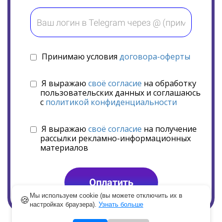
Принимаю условия
договора-оферты
Я выражаю
своё согласие
на обработку
пользовательских данных и соглашаюсь
с
политикой конфиденциальности
Я выражаю
своё согласие
на получение
рассылки рекламно-информационных
материалов
Оплатить
Мы используем cookie (вы можете отключить их в
🍪
настройках браузера).
Узнать больше