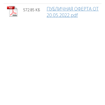
ПУБЛИЧНАЯ ОФЕРТА ОТ
572.85 КБ
20.05.2022.pdf