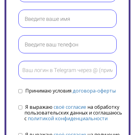
Принимаю условия
договора-оферты
Я выражаю
своё согласие
на обработку
пользовательских данных и соглашаюсь
с
политикой конфиденциальности
Я выражаю
своё согласие
на получение