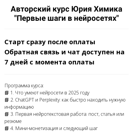
Авторский курс Юрия Химика
"Первые шаги в нейросетях"
Старт сразу после оплаты
Обратная связь и чат доступен на
7 дней с момента оплаты
Программа курса:
📘 1. Что умеют нейросети в 2025 году
📘 2. ChatGPT и Perplexity: как быстро находить нужную
информацию
📘 3. Первая нейротекстовая работа: пост, статья или
резюме
📘 4. Мини-монетизация и следующий шаг